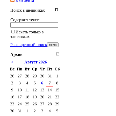
RSS лента
Поиск в дневниках
Содержит текст:
Искать только в
заголовках
Расширенный поиск
Архив
<
Август 2026
Вс
Пн
Вт
Ср
Чт
Пт
Сб
26
27
28
29
30
31
1
2
3
4
5
6
7
8
9
10
11
12
13
14
15
16
17
18
19
20
21
22
23
24
25
26
27
28
29
30
31
1
2
3
4
5