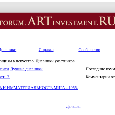
Дневники
Справка
Сообщество
тициям в искусство. Дневники участников
аписи
Лучшие дневники
Последние комм
сть 2.
Комментарии от
 И ИММАТЕРИАЛЬНОСТЬ МИРА - 1955-
Дальше...