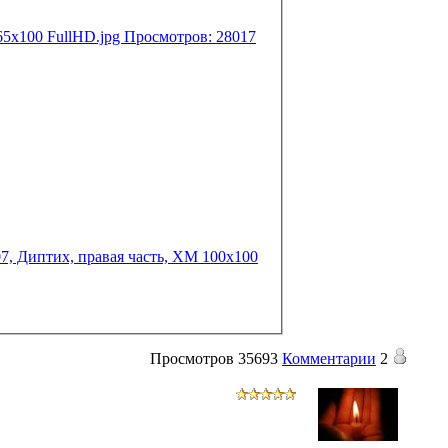
Просмотров
35693
Комментарии
2