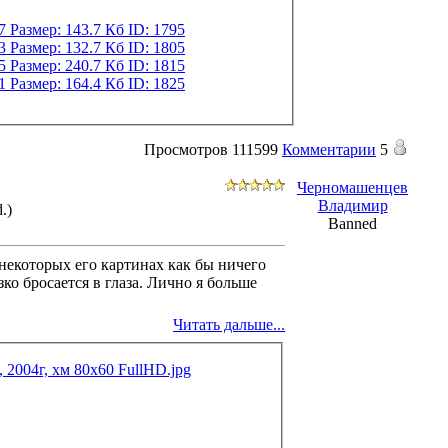
Просмотров
111599
Комментарии
5
Черномашенцев
Владимир
.)
Banned
 некоторых его картинах как бы ничего
зко бросается в глаза. Лично я больше
Читать дальше...