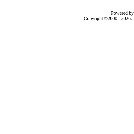
Powered by 
Copyright ©2000 - 2026, J