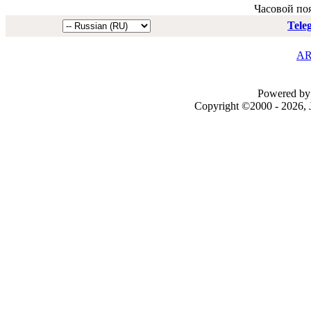
Часовой по
Tele
AR
Powered by 
Copyright ©2000 - 2026, J