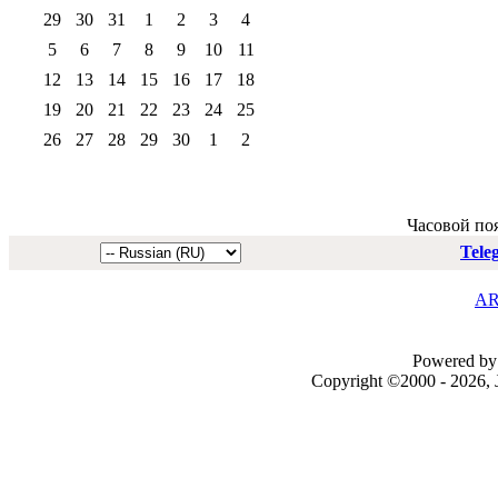
29
30
31
1
2
3
4
5
6
7
8
9
10
11
12
13
14
15
16
17
18
19
20
21
22
23
24
25
26
27
28
29
30
1
2
Часовой по
Tele
AR
Powered by 
Copyright ©2000 - 2026, J