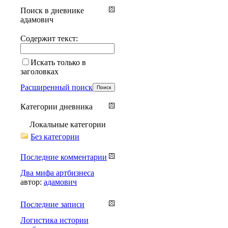
Поиск в дневнике
адамович
Содержит текст:
Искать только в
заголовках
Расширенный поиск
Категории дневника
Локальные категории
Без категории
Последние комментарии
Два мифа артбизнеса
автор:
адамович
Последние записи
Логистика истории