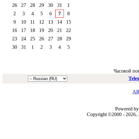
26
27
28
29
30
31
1
2
3
4
5
6
7
8
9
10
11
12
13
14
15
16
17
18
19
20
21
22
23
24
25
26
27
28
29
30
31
1
2
3
4
5
Часовой по
Tele
AR
Powered by 
Copyright ©2000 - 2026, J