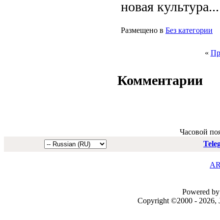
новая культура...
Размещено в
Без категории
«
Пр
Комментарии
Часовой по
Tele
AR
Powered by 
Copyright ©2000 - 2026, J