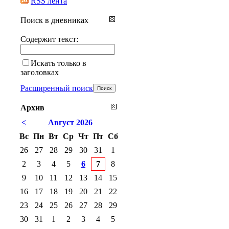
RSS лента
Поиск в дневниках
Содержит текст:
Искать только в
заголовках
Расширенный поиск
Архив
<
Август 2026
Вс
Пн
Вт
Ср
Чт
Пт
Сб
26
27
28
29
30
31
1
2
3
4
5
6
7
8
9
10
11
12
13
14
15
16
17
18
19
20
21
22
23
24
25
26
27
28
29
30
31
1
2
3
4
5