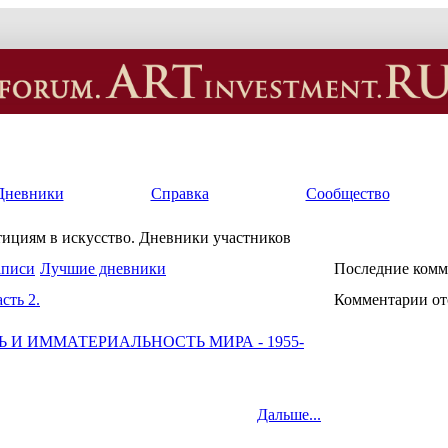
Дневники
Справка
Сообщество
тициям в искусство. Дневники участников
аписи
Лучшие дневники
Последние комм
сть 2.
Комментарии от
 И ИММАТЕРИАЛЬНОСТЬ МИРА - 1955-
Дальше...