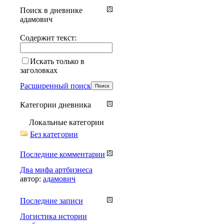
Поиск в дневнике
адамович
Содержит текст:
Искать только в
заголовках
Расширенный поиск
Категории дневника
Локальные категории
Без категории
Последние комментарии
Два мифа артбизнеса
автор:
адамович
Последние записи
Логистика истории