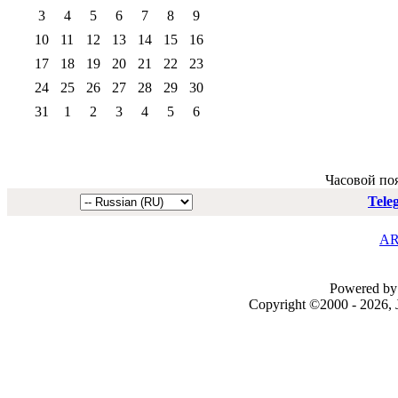
3
4
5
6
7
8
9
10
11
12
13
14
15
16
17
18
19
20
21
22
23
24
25
26
27
28
29
30
31
1
2
3
4
5
6
Часовой по
Tele
AR
Powered by 
Copyright ©2000 - 2026, J