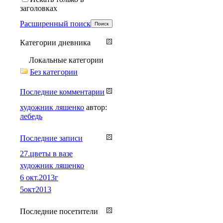
заголовках
Расширенный поиск
Категории дневника
Локальные категории
Без категории
Последние комментарии
художник ляшенко
автор:
лебедь
Последние записи
27.цветы в вазе
художник ляшенко
6 окт.2013г
5окт2013
Последние посетители