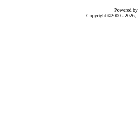
Powered by 
Copyright ©2000 - 2026, J