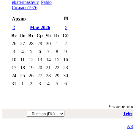
ekaterinashvlv
Pablo
Скимен1976
Архив
<
Май 2026
>
Вс
Пн
Вт
Ср
Чт
Пт
Сб
26
27
28
29
30
1
2
3
4
5
6
7
8
9
10
11
12
13
14
15
16
17
18
19
20
21
22
23
24
25
26
27
28
29
30
31
1
2
3
4
5
6
Часовой по
Tele
AR