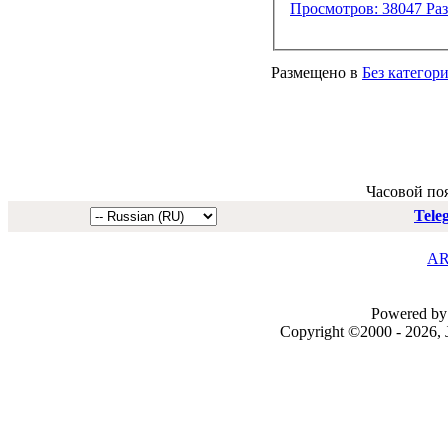
Размещено в
Без категор
Часовой по
Tele
AR
Powered by 
Copyright ©2000 - 2026, J