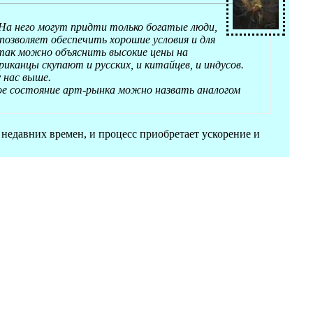
 На него могут придти только богатые люди,
позволяет обеспечить хорошие условия и для
 так можно объяснить высокие цены на
канцы скупают и русских, и китайцев, и индусов.
 нас выше.
ое состояние арт-рынка можно назвать аналогом
 недавних времен, и процесс приобретает ускорение и