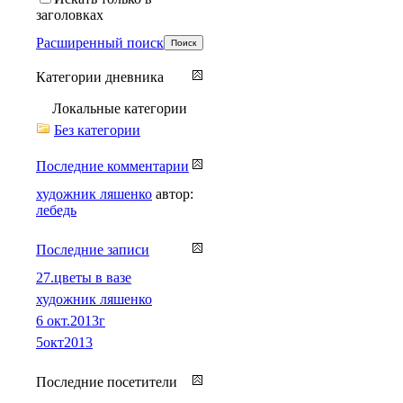
заголовках
Расширенный поиск
Категории дневника
Локальные категории
Без категории
Последние комментарии
художник ляшенко
автор:
лебедь
Последние записи
27.цветы в вазе
художник ляшенко
6 окт.2013г
5окт2013
Последние посетители