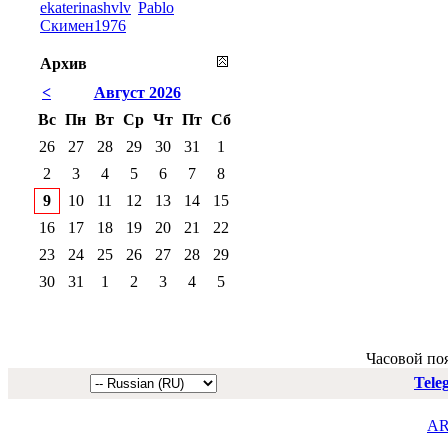
ekaterinashvlv
Pablo
Скимен1976
Архив
<
Август 2026
Вс
Пн
Вт
Ср
Чт
Пт
Сб
26
27
28
29
30
31
1
2
3
4
5
6
7
8
9
10
11
12
13
14
15
16
17
18
19
20
21
22
23
24
25
26
27
28
29
30
31
1
2
3
4
5
Часовой по
Tele
AR