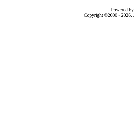
Powered by 
Copyright ©2000 - 2026, J