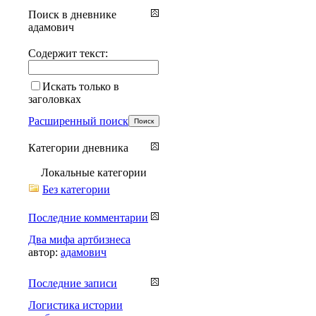
Поиск в дневнике
адамович
Содержит текст:
Искать только в
заголовках
Расширенный поиск
Категории дневника
Локальные категории
Без категории
Последние комментарии
Два мифа артбизнеса
автор:
адамович
Последние записи
Логистика истории