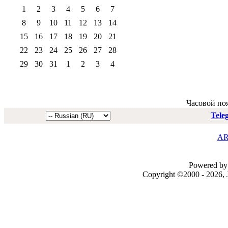
1
2
3
4
5
6
7
8
9
10
11
12
13
14
15
16
17
18
19
20
21
22
23
24
25
26
27
28
29
30
31
1
2
3
4
Часовой по
Tele
AR
Powered by 
Copyright ©2000 - 2026, J