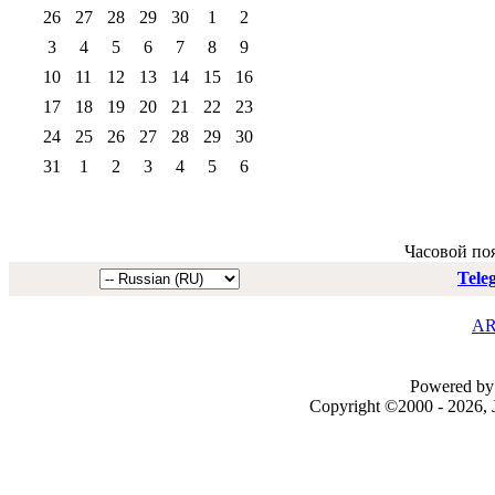
26
27
28
29
30
1
2
3
4
5
6
7
8
9
10
11
12
13
14
15
16
17
18
19
20
21
22
23
24
25
26
27
28
29
30
31
1
2
3
4
5
6
Часовой по
Tele
AR
Powered by 
Copyright ©2000 - 2026, J