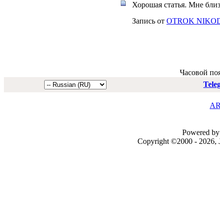
Хорошая статья. Мне бли
Запись от
OTROK NIKO
Часовой по
Tele
AR
Powered by 
Copyright ©2000 - 2026, J