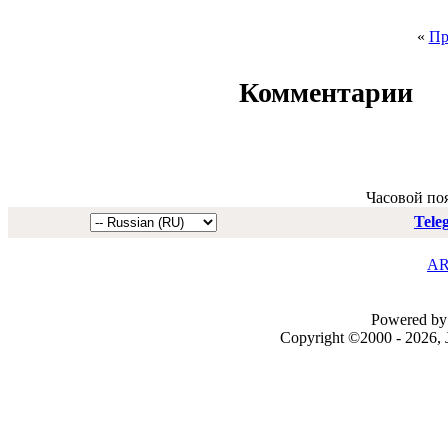
«
Пр
Комментарии
Часовой по
Tele
AR
Powered by 
Copyright ©2000 - 2026, J