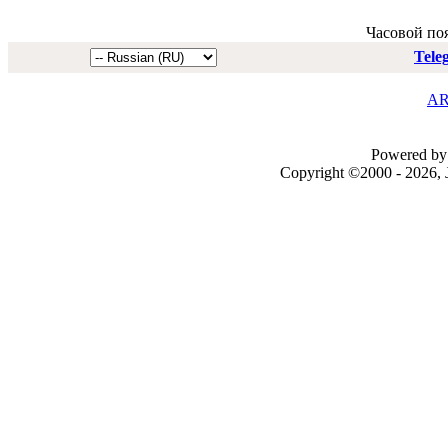
Часовой по
Tele
AR
Powered by 
Copyright ©2000 - 2026, J