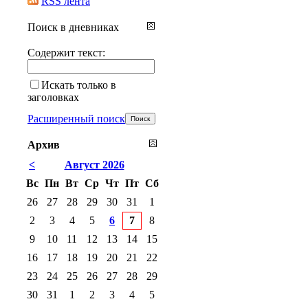
RSS лента
Поиск в дневниках
Содержит текст:
Искать только в
заголовках
Расширенный поиск
Архив
<
Август 2026
Вс
Пн
Вт
Ср
Чт
Пт
Сб
26
27
28
29
30
31
1
2
3
4
5
6
7
8
9
10
11
12
13
14
15
16
17
18
19
20
21
22
23
24
25
26
27
28
29
30
31
1
2
3
4
5