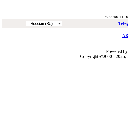
Часовой по
Tele
AR
Powered by 
Copyright ©2000 - 2026, J