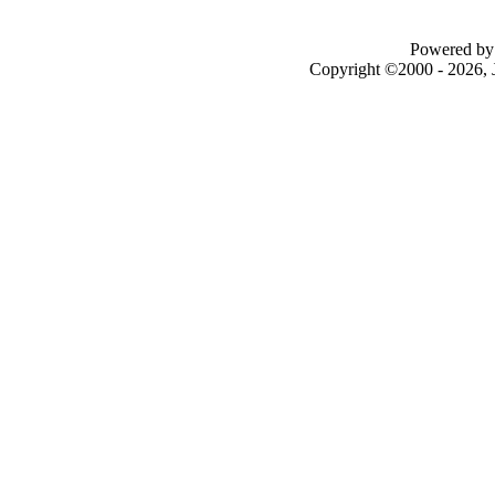
Powered by 
Copyright ©2000 - 2026, J