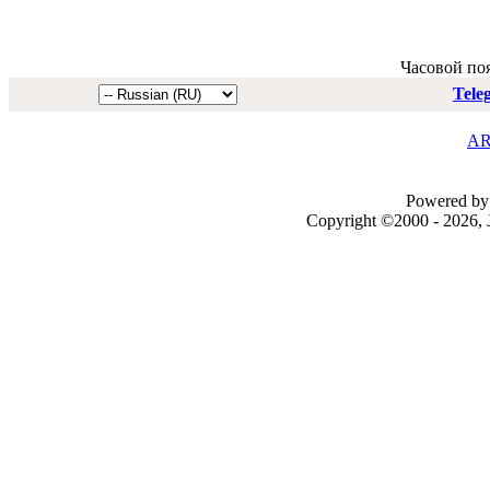
Часовой по
Tele
AR
Powered by 
Copyright ©2000 - 2026, J