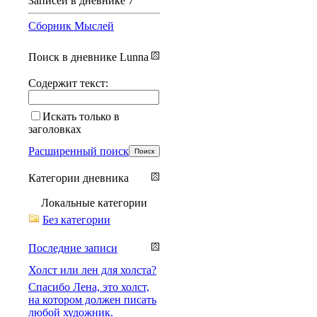
Записей в дневнике
7
Сборник Мыслей
Поиск в дневнике Lunna
Содержит текст:
Искать только в
заголовках
Расширенный поиск
Категории дневника
Локальные категории
Без категории
Последние записи
Холст или лен для холста?
Спасибо Лена, это холст,
на котором должен писать
любой художник.