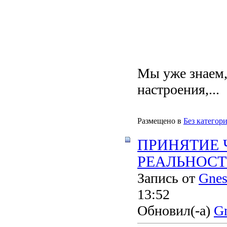
Мы уже знаем,
настроения,...
Размещено в
Без категор
ПРИНЯТИЕ
РЕАЛЬНОСТИ 
Запись от
Gnes
13:52
Обновил(-а)
Gn