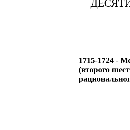
ДЕСЯТИЛ
1715-1724 - М
(второго шест
рационального