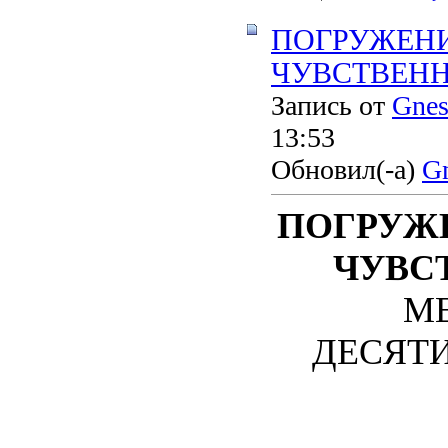
ПОГРУЖЕНИ
ЧУВСТВЕННО
Запись от
Gnes
13:53
Обновил(-а)
Gn
ПОГРУЖ
ЧУВС
М
ДЕСЯТИЛ