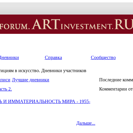
Дневники
Справка
Сообщество
тициям в искусство. Дневники участников
аписи
Лучшие дневники
Последние комм
сть 2.
Комментарии от
 И ИММАТЕРИАЛЬНОСТЬ МИРА - 1955-
Дальше...