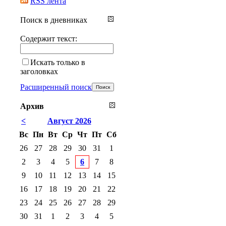
RSS лента
Поиск в дневниках
Содержит текст:
Искать только в
заголовках
Расширенный поиск
Архив
<
Август 2026
Вс
Пн
Вт
Ср
Чт
Пт
Сб
26
27
28
29
30
31
1
2
3
4
5
6
7
8
9
10
11
12
13
14
15
16
17
18
19
20
21
22
23
24
25
26
27
28
29
30
31
1
2
3
4
5