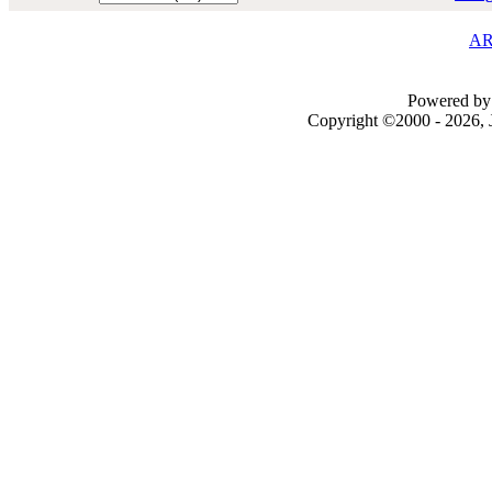
AR
Powered by 
Copyright ©2000 - 2026, J