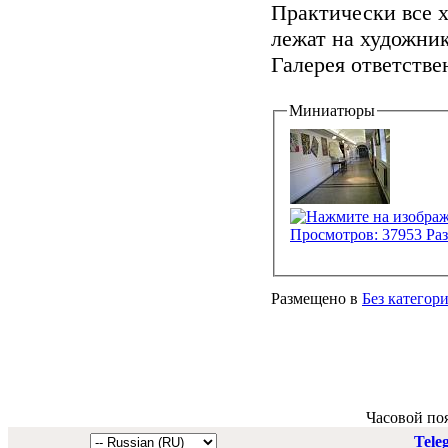
Практически все 
лежат на художник
Галерея ответствен
Миниатюры
Размещено в
Без категор
Часовой по
Tele