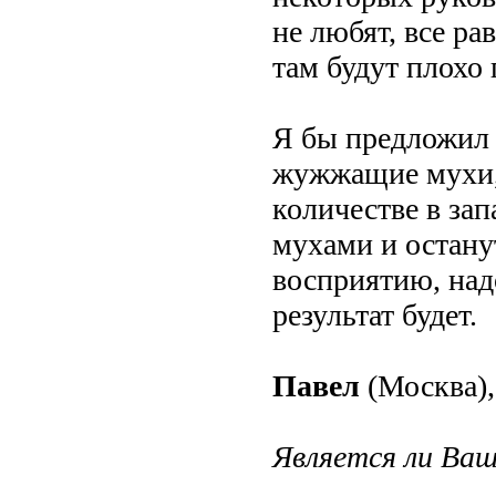
не любят, все ра
там будут плохо 
Я бы предложил 
жужжащие мухи,
количестве в зап
мухами и остану
восприятию, надо
результат будет.
Павел
(Москва),
Является ли Ваш