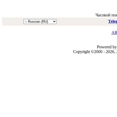
Часовой по
Tele
AR
Powered by 
Copyright ©2000 - 2026, J