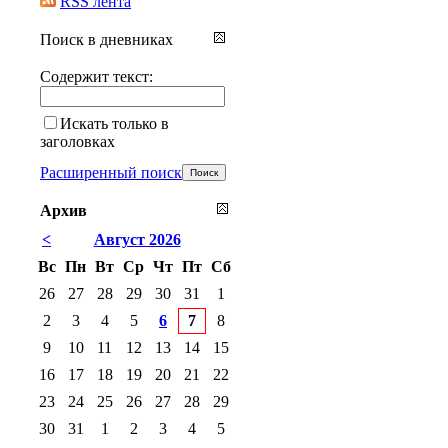
RSS лента
Поиск в дневниках
Содержит текст:
Искать только в
заголовках
Расширенный поиск
Архив
<
Август 2026
Вс
Пн
Вт
Ср
Чт
Пт
Сб
26
27
28
29
30
31
1
2
3
4
5
6
7
8
9
10
11
12
13
14
15
16
17
18
19
20
21
22
23
24
25
26
27
28
29
30
31
1
2
3
4
5