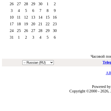
26
27
28
29
30
1
2
3
4
5
6
7
8
9
10
11
12
13
14
15
16
17
18
19
20
21
22
23
24
25
26
27
28
29
30
31
1
2
3
4
5
6
Часовой по
Tele
AR
Powered by 
Copyright ©2000 - 2026, J