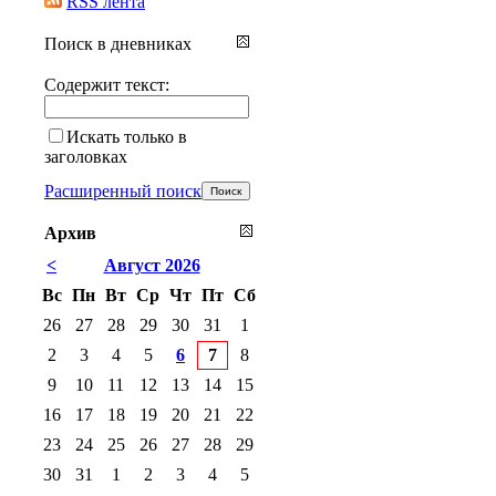
RSS лента
Поиск в дневниках
Содержит текст:
Искать только в
заголовках
Расширенный поиск
Архив
<
Август 2026
Вс
Пн
Вт
Ср
Чт
Пт
Сб
26
27
28
29
30
31
1
2
3
4
5
6
7
8
9
10
11
12
13
14
15
16
17
18
19
20
21
22
23
24
25
26
27
28
29
30
31
1
2
3
4
5