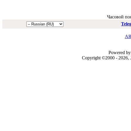
Часовой по
Tele
AR
Powered by 
Copyright ©2000 - 2026, J