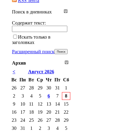
RSS лента
Поиск в дневниках
Содержит текст:
Искать только в
заголовках
Расширенный поиск
Архив
<
Август 2026
Вс
Пн
Вт
Ср
Чт
Пт
Сб
26
27
28
29
30
31
1
2
3
4
5
6
7
8
9
10
11
12
13
14
15
16
17
18
19
20
21
22
23
24
25
26
27
28
29
30
31
1
2
3
4
5