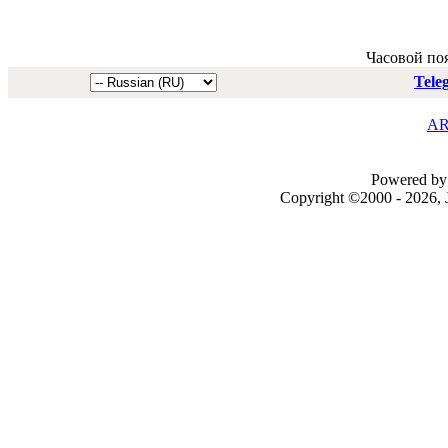
Часовой по
Tele
AR
Powered by 
Copyright ©2000 - 2026, J