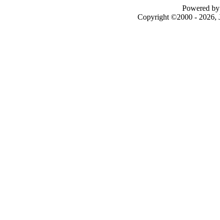
Powered by 
Copyright ©2000 - 2026, J