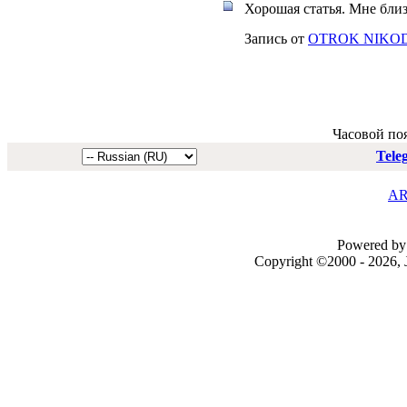
Хорошая статья. Мне бли
Запись от
OTROK NIKO
Часовой по
Tele
AR
Powered by 
Copyright ©2000 - 2026, J