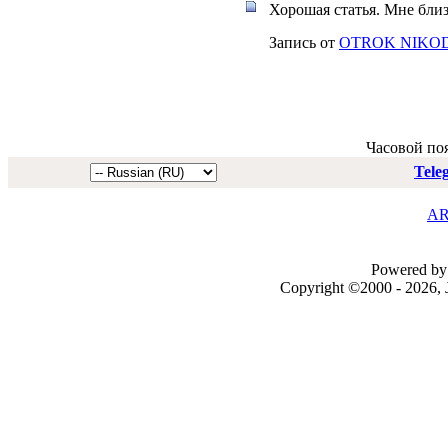
Хорошая статья. Мне бли
Запись от
OTROK NIKO
Часовой по
Tele
AR
Powered by 
Copyright ©2000 - 2026, J