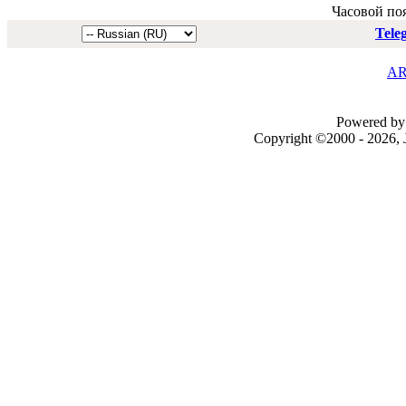
Часовой по
Tele
AR
Powered by 
Copyright ©2000 - 2026, J