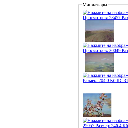
Миниатюры