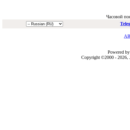
Часовой по
Tele
AR
Powered by 
Copyright ©2000 - 2026, J