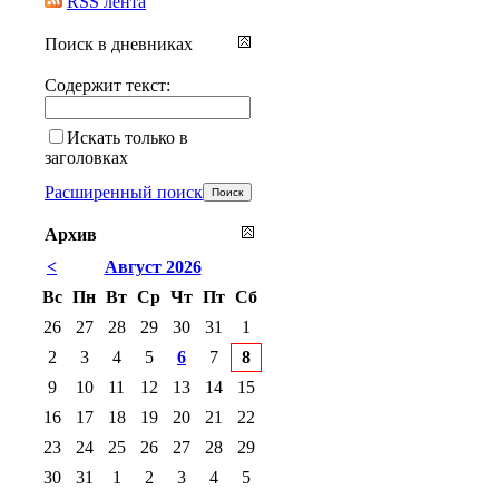
RSS лента
Поиск в дневниках
Содержит текст:
Искать только в
заголовках
Расширенный поиск
Архив
<
Август 2026
Вс
Пн
Вт
Ср
Чт
Пт
Сб
26
27
28
29
30
31
1
2
3
4
5
6
7
8
9
10
11
12
13
14
15
16
17
18
19
20
21
22
23
24
25
26
27
28
29
30
31
1
2
3
4
5