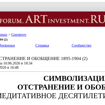
ники
>
Gnesterov
4 (2)
Дневники
Справка
Сообщество
ТРАНЕНИЕ И ОБОБЩЕНИЕ 1895-1904 (2)
 10.06.2026 в 18:34
2026 в 16:48
СИМВОЛИЗАЦИ
ОТСТРАНЕНИЕ И ОБО
ЕДИТАТИВНОЕ ДЕСЯТИЛЕТИЕ 