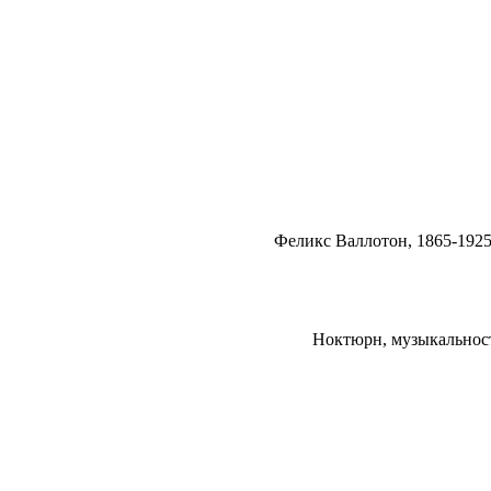
Феликс Валлотон, 1865-1925, 
Ноктюрн, музыкальность, 