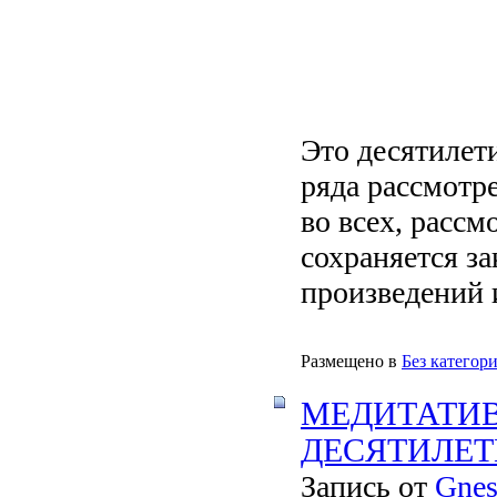
Это десятилет
ряда рассмотре
во всех, рассм
сохраняется з
произведений 
Размещено в
Без категор
МЕДИТАТИВ
ДЕСЯТИЛЕТИ
Запись от
Gnes