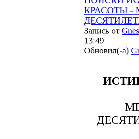
КРАСОТЫ -
ДЕСЯТИЛЕТИЕ
Запись от
Gnes
13:49
Обновил(-а)
Gn
ИСТИ
М
ДЕСЯТИЛ