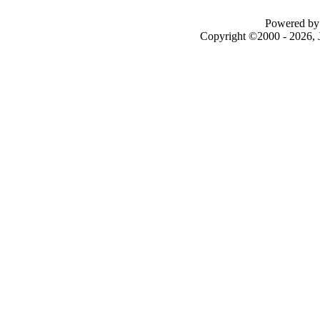
Powered by 
Copyright ©2000 - 2026, J