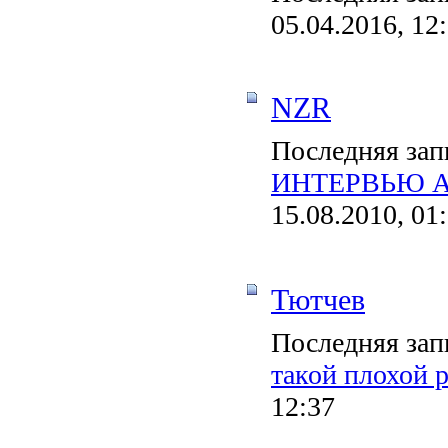
05.04.2016, 12
NZR
Последняя зап
ИНТЕРВЬЮ А
15.08.2010, 01
Тютчев
Последняя зап
такой плохой 
12:37