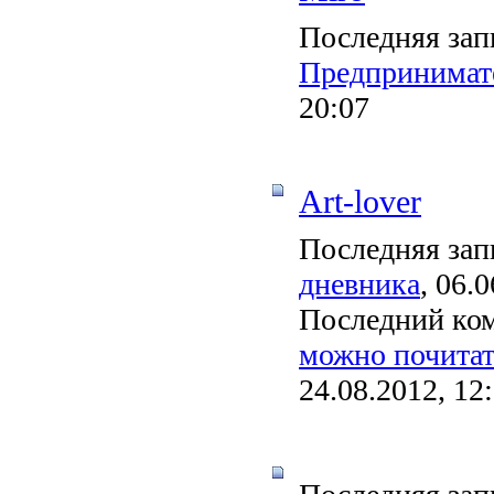
Последняя зап
Предпринимате
20:07
Art-lover
Последняя зап
дневника
, 06.
Последний ко
можно почитат
24.08.2012, 12