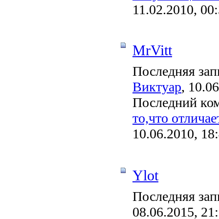
11.02.2010, 00
MrVitt
Последняя зап
Виктуар
, 10.0
Последний ко
то,что отличае
10.06.2010, 18
Ylot
Последняя зап
08.06.2015, 21