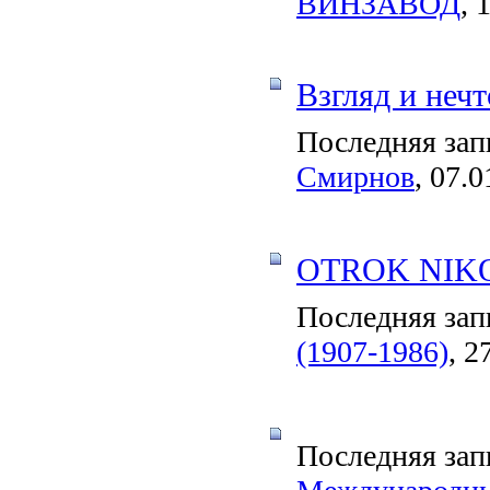
ВИНЗАВОД
, 
Взгляд и нечт
Последняя зап
Смирнов
, 07.0
OTROK NIK
Последняя зап
(1907-1986)
, 2
Последняя зап