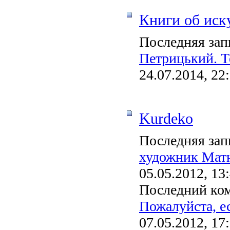
Книги об иск
Последняя зап
Петрицький. Те
24.07.2014, 22
Kurdeko
Последняя зап
художник Мат
05.05.2012, 13
Последний ко
Пожалуйста, ес
07.05.2012, 17