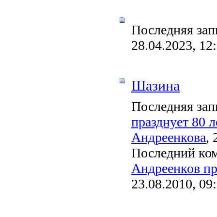
Последняя зап
28.04.2023, 12
Шазина
Последняя зап
празднует 80 
Андреенкова
, 
Последний ко
Андреенков пр
23.08.2010, 09