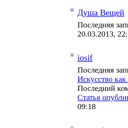
Душа Вещей
Последняя зап
20.03.2013, 22
iosif
Последняя зап
Искусство как
Последний ко
Статья опублик
09:18