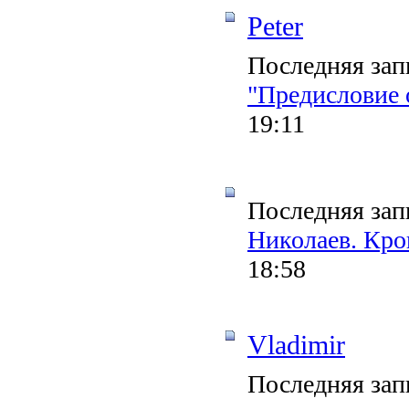
Peter
Последняя зап
"Предисловие 
19:11
Последняя зап
Николаев. Кро
18:58
Vladimir
Последняя зап