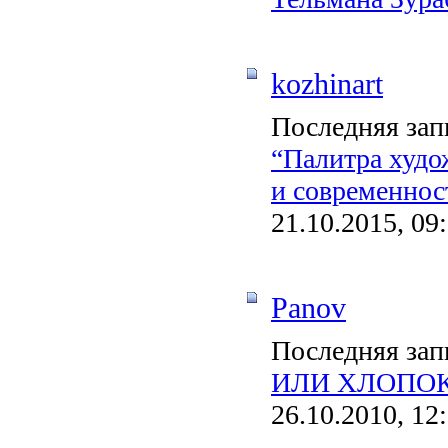
kozhinart
Последняя зап
“Палитра худо
и современнос
21.10.2015, 09
Panov
Последняя зап
ИЛИ ХЛОПОК? 
26.10.2010, 12