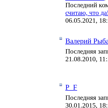
Последний ко
считаю, что да
06.05.2021, 18
Валерий Рыб
Последняя зап
21.08.2010, 11
P_F
Последняя зап
30.01.2015, 18