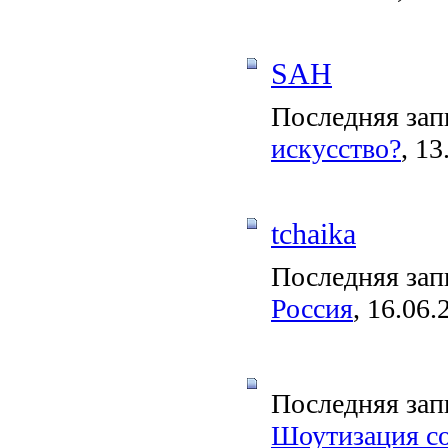
SAH
Последняя зап
искусство?
, 13
tchaika
Последняя зап
Россия
, 16.06.
Последняя зап
Шоутизация со