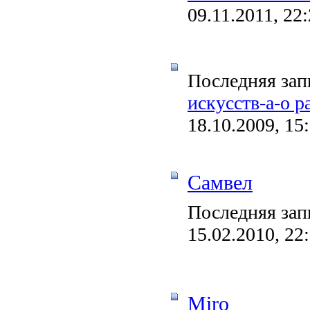
09.11.2011, 22
Последняя зап
искусств-а-о р
18.10.2009, 15
Самвел
Последняя зап
15.02.2010, 22
Miro