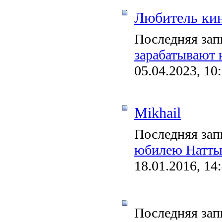
Любитель кин
Последняя зап
зарабатывают 
05.04.2023, 10
Mikhail
Последняя зап
юбилею Натты
18.01.2016, 14
Последняя зап