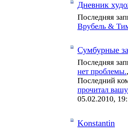
Дневник худ
Последняя зап
Врубель & Ти
Сумбурные за
Последняя зап
нет проблемы.
Последний ко
прочитал вашу 
05.02.2010, 19
Konstantin