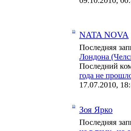
09.10.2010, 00
NATA NOVA
Последняя зап
Лондона (Челс
Последний ко
года не прошло
17.07.2010, 18
Зоя Ярко
Последняя зап