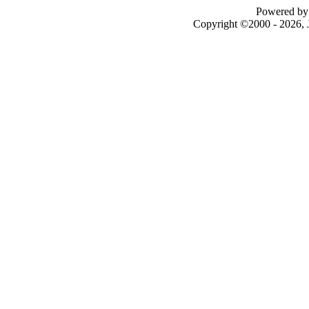
Powered by 
Copyright ©2000 - 2026, J