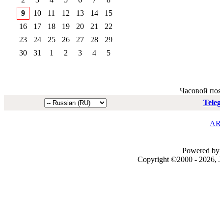
9
10
11
12
13
14
15
16
17
18
19
20
21
22
23
24
25
26
27
28
29
30
31
1
2
3
4
5
Часовой по
Tele
AR
Powered by 
Copyright ©2000 - 2026, J