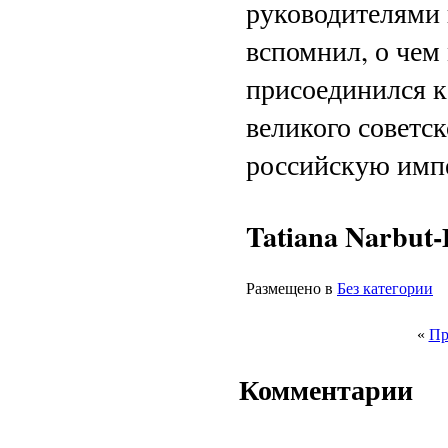
руководителями 
вспомнил, о чем 
присоединился к
великого советс
российскую имп
Tatiana Narbut-
Размещено в
Без категории
«
Пр
Комментарии