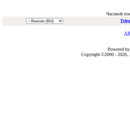
Часовой по
Tele
AR
Powered by 
Copyright ©2000 - 2026, J