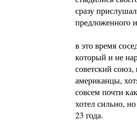
сразу прислушал
предложенного и
в это время сос
который и не нар
советский союз,
американцы, хот
совсем почти ка
хотел сильно, но
23 года.