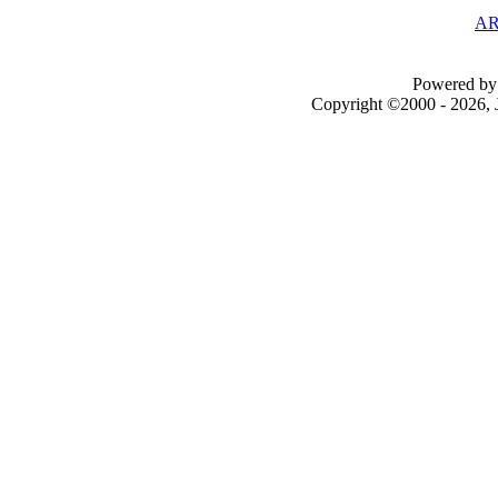
AR
Powered by 
Copyright ©2000 - 2026, J