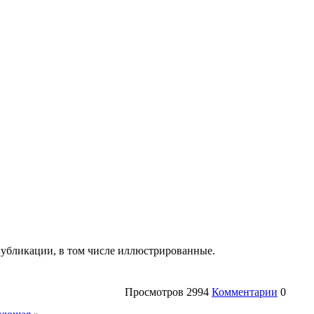
убликации, в том числе иллюстрированные.
Просмотров
2994
Комментарии
0