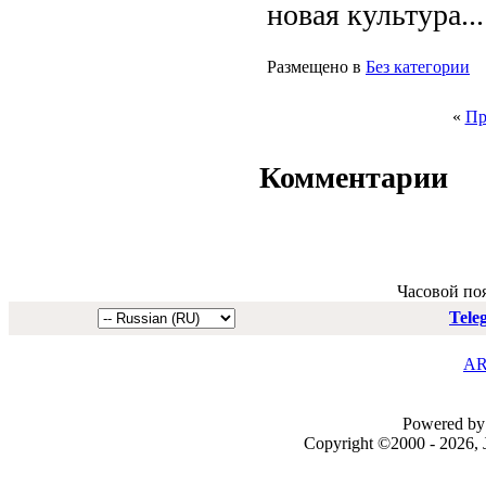
новая культура...
Размещено в
Без категории
«
Пр
Комментарии
Часовой по
Tele
AR
Powered by 
Copyright ©2000 - 2026, J