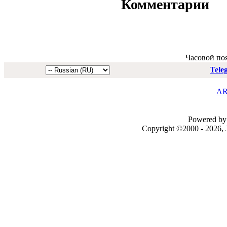
Комментарии
Часовой по
Tele
AR
Powered by 
Copyright ©2000 - 2026, J