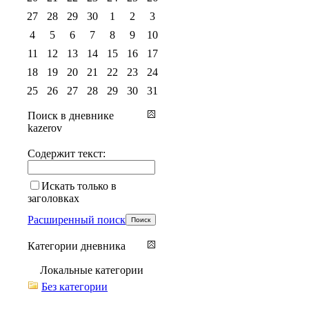
27
28
29
30
1
2
3
4
5
6
7
8
9
10
11
12
13
14
15
16
17
18
19
20
21
22
23
24
25
26
27
28
29
30
31
Поиск в дневнике
kazerov
Содержит текст:
Искать только в
заголовках
Расширенный поиск
Категории дневника
Локальные категории
Без категории