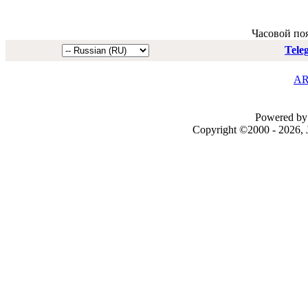
Часовой по
Tele
AR
Powered by 
Copyright ©2000 - 2026, J