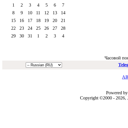
1
2
3
4
5
6
7
8
9
10
11
12
13
14
15
16
17
18
19
20
21
22
23
24
25
26
27
28
29
30
31
1
2
3
4
Часовой по
Tele
AR
Powered by 
Copyright ©2000 - 2026, J