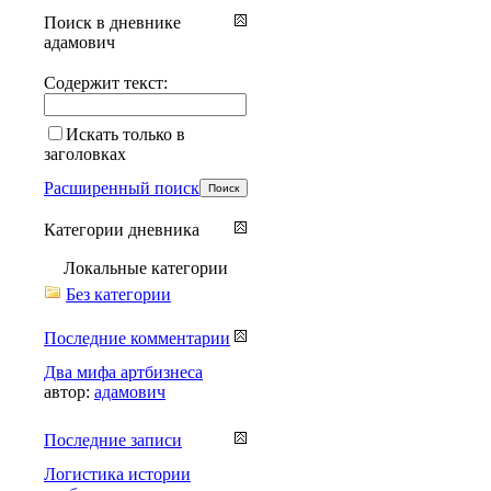
Поиск в дневнике
адамович
Содержит текст:
Искать только в
заголовках
Расширенный поиск
Категории дневника
Локальные категории
Без категории
Последние комментарии
Два мифа артбизнеса
автор:
адамович
Последние записи
Логистика истории