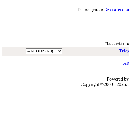
Размещено в
Без категор
Часовой по
Tele
AR
Powered by 
Copyright ©2000 - 2026, J