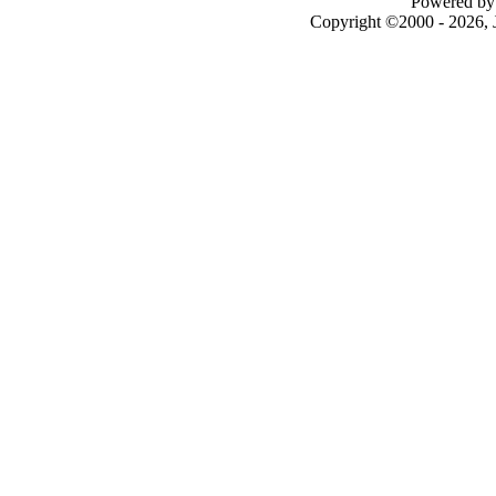
Powered by 
Copyright ©2000 - 2026, J