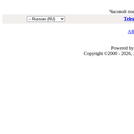
Часовой по
Tele
AR
Powered by 
Copyright ©2000 - 2026, J